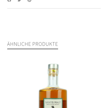
ÄHNLICHE PRODUKTE