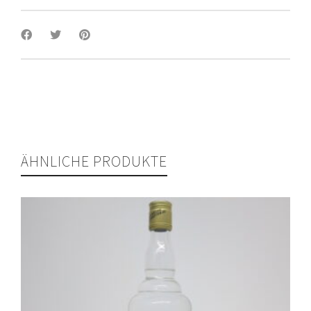
ÄHNLICHE PRODUKTE