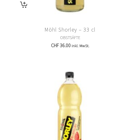
Möhl Shorley – 33 cl
OBSTSÄFTE
CHF
36.00
inkl. MwSt.