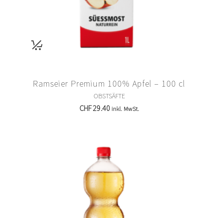
Ramseier Premium 100% Apfel – 100 cl
OBSTSÄFTE
CHF
29.40
inkl. MwSt.