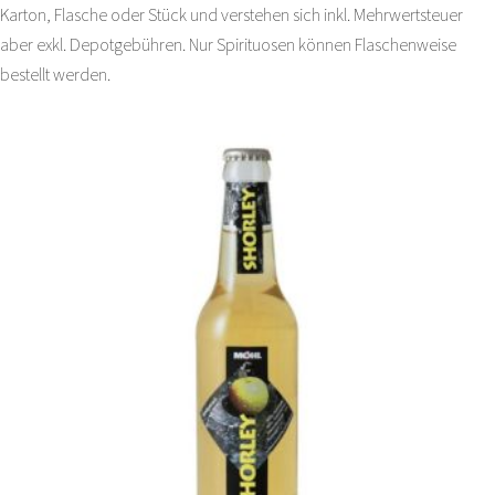
Karton, Flasche oder Stück und verstehen sich inkl. Mehrwertsteuer
aber exkl. Depotgebühren. Nur Spirituosen können Flaschenweise
bestellt werden.