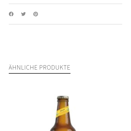
ÄHNLICHE PRODUKTE