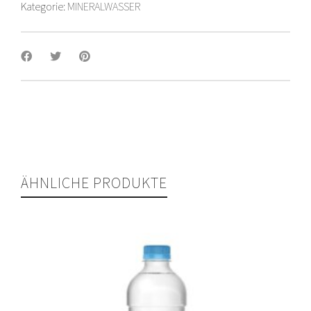
Kategorie:
MINERALWASSER
ÄHNLICHE PRODUKTE