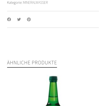
Kategorie:
MINERALWASSER
ÄHNLICHE PRODUKTE