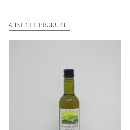
ÄHNLICHE PRODUKTE