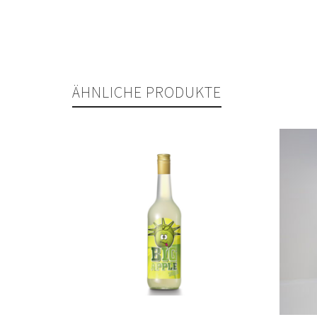
ÄHNLICHE PRODUKTE