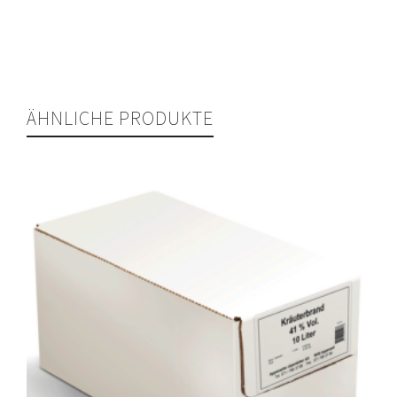
ÄHNLICHE PRODUKTE