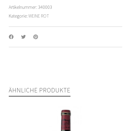
Artikelnummer:
340003
Kategorie:
WEINE ROT
ÄHNLICHE PRODUKTE