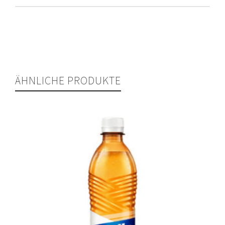
ÄHNLICHE PRODUKTE