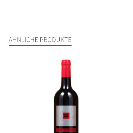
ÄHNLICHE PRODUKTE