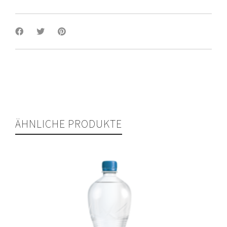
ÄHNLICHE PRODUKTE