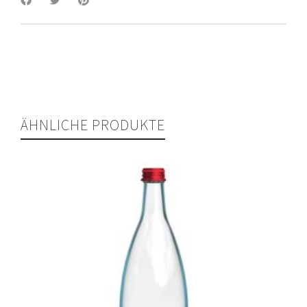
ÄHNLICHE PRODUKTE