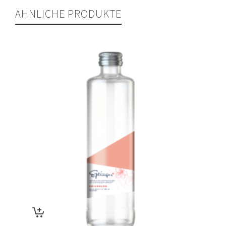
ÄHNLICHE PRODUKTE